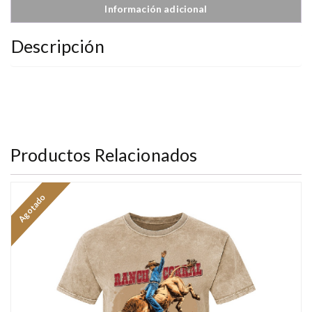
Información adicional
Descripción
Productos Relacionados
Agotado