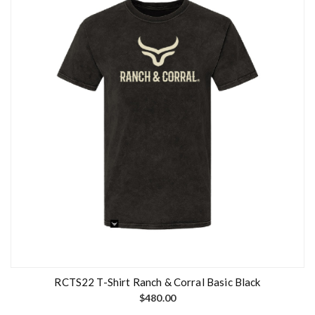
RCTS22 T-Shirt Ranch & Corral Basic Black
$
480.00