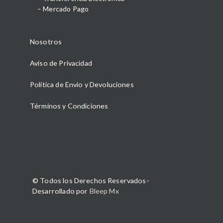
– Mercado Pago
Nosotros
Aviso de Privacidad
Política de Envio y Devoluciones
Términos y Condiciones
© Todos los Derechos Reservados-
Desarrollado por
Bleep Mx