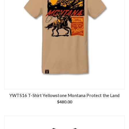
YWTS16 T-Shirt Yellowstone Montana Protect the Land
$
480.00