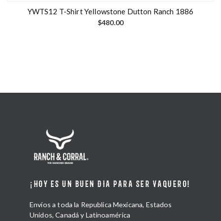
YWTS12 T-Shirt Yellowstone Dutton Ranch 1886
$
480.00
¡HOY ES UN BUEN DIA PARA SER VAQUERO!
Envíos a toda la Republica Mexicana, Estados
Unidos, Canadá y Latinoamérica