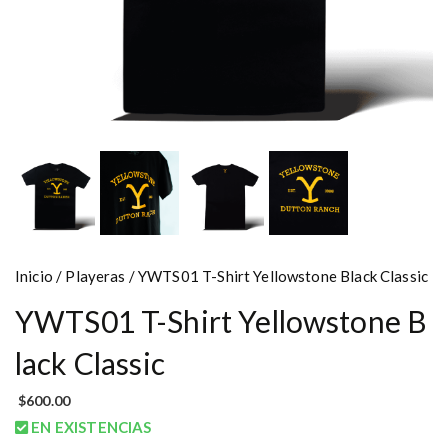
Inicio
/
Playeras
/ YWTS01 T-Shirt Yellowstone Black Classic
YWTS01 T-Shirt Yellowstone B
lack Classic
$
600.00
EN EXISTENCIAS