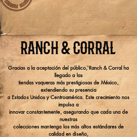
RANCH & CORRAL
Gracias a la aceptación del público, Ranch & Corral ha
llegado a las
tiendas vaqueras más prestigiosas de México,
extendiendo su presencia
a Estados Unidos y Centroamérica. Este crecimiento nos
impulsa a
innovar constantemente, asegurando que cada una de
nuestras
colecciones mantenga los más altos estándares de
calidad en diseño,