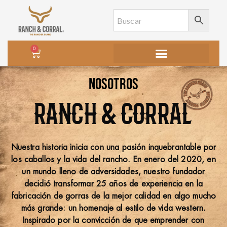
0
Nosotros
RANCH & CORRAL
Nuestra historia inicia con una pasión inquebrantable por
los caballos y la vida del rancho. En enero del 2020, en
un mundo lleno de adversidades, nuestro fundador
decidió transformar 25 años de experiencia en la
fabricación de gorras de la mejor calidad en algo mucho
más grande: un homenaje al estilo de vida western.
Inspirado por la convicción de que emprender con