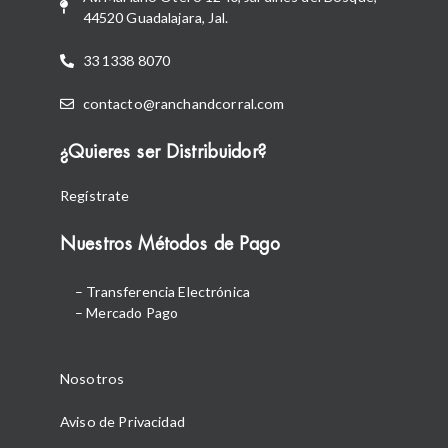
44520 Guadalajara, Jal.
33 1338 8070
contacto@ranchandcorral.com
¿Quieres ser Distribuidor?
Regístrate
Nuestros Métodos de Pago
– Transferencia Electrónica
– Mercado Pago
Nosotros
Aviso de Privacidad