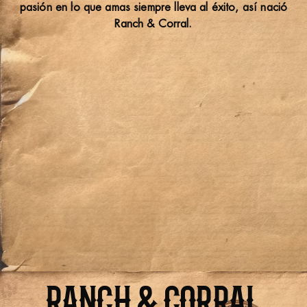
pasión en lo que amas siempre lleva al éxito, así nació
Ranch & Corral.
RANCH & CORRAL