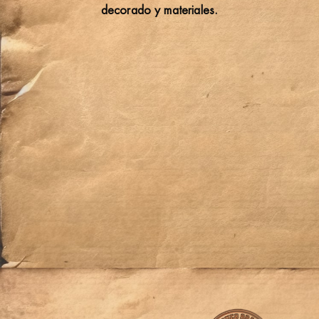
decorado y materiales.