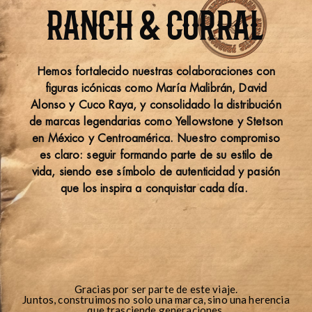
RANCH & CORRAL
Hemos fortalecido nuestras colaboraciones con
figuras icónicas como María Malibrán, David
Alonso y Cuco Raya, y consolidado la distribución
de marcas legendarias como Yellowstone y Stetson
en México y Centroamérica. Nuestro compromiso
es claro: seguir formando parte de su estilo de
vida, siendo ese símbolo de autenticidad y pasión
que los inspira a conquistar cada día.
Gracias por ser parte de este viaje.
Juntos, construimos no solo una marca, sino una herencia
que trasciende generaciones.