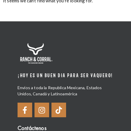
It seems we can't find what you're looking for.
¡HOY ES UN BUEN DIA PARA SER VAQUERO!
Envíos a toda la Republica Mexicana, Estados
Unidos, Canadá y Latinoamérica
Contáctenos