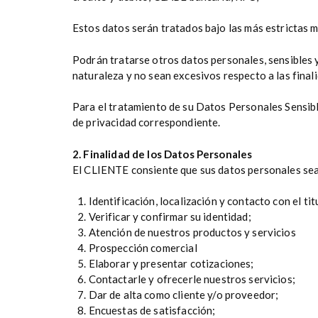
Estos datos serán tratados bajo las más estrictas 
Podrán tratarse otros datos personales, sensibles y
naturaleza y no sean excesivos respecto a las final
Para el tratamiento de su Datos Personales Sensibl
de privacidad correspondiente.
2. Finalidad de los Datos Personales
El CLIENTE consiente que sus datos personales sea
Identificación, localización y contacto con el tit
Verificar y confirmar su identidad;
Atención de nuestros productos y servicios
Prospección comercial
Elaborar y presentar cotizaciones;
Contactarle y ofrecerle nuestros servicios;
Dar de alta como cliente y/o proveedor;
Encuestas de satisfacción;