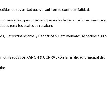
medidas de seguridad que garanticen su confidencialidad.
 no sensibles, que no se incluyan en las listas anteriores siempre 
idades para los cuales se recaban.
es, Datos financieros y Bancarios y Patrimoniales se requiere su 
n utilizados por
RANCH & CORRAL
con la
finalidad principal
de:
ular