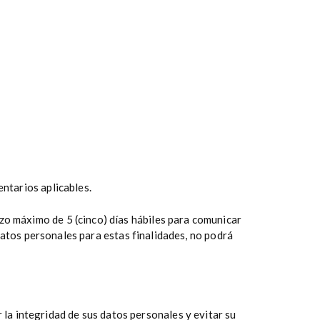
entarios aplicables.
zo máximo de 5 (cinco) días hábiles para comunicar
datos personales para estas finalidades, no podrá
 la integridad de sus datos personales y evitar su