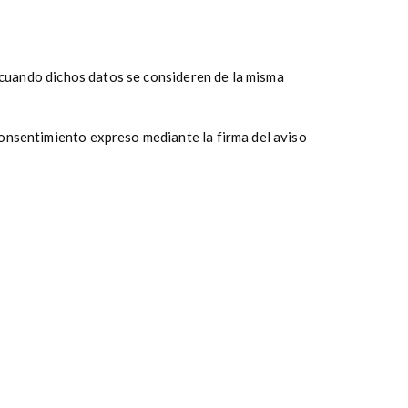
y cuando dichos datos se consideren de la misma
consentimiento expreso mediante la firma del aviso