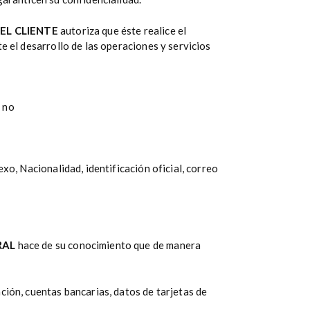
l
EL CLIENTE
autoriza que éste realice el
e el desarrollo de las operaciones y servicios
 no
xo, Nacionalidad, identificación oficial, correo
RAL
hace de su conocimiento que de manera
ción, cuentas bancarias, datos de tarjetas de