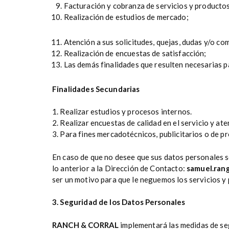
Facturación y cobranza de servicios y productos
Realización de estudios de mercado;
Atención a sus solicitudes, quejas, dudas y/o c
Realización de encuestas de satisfacción;
Las demás finalidades que resulten necesarias pa
Finalidades Secundarias
1. Realizar estudios y procesos internos.
2. Realizar encuestas de calidad en el servicio y ate
3. Para fines mercadotécnicos, publicitarios o de pr
En caso de que no desee que sus datos personales se
lo anterior a la Dirección de Contacto:
samuel.ran
ser un motivo para que le neguemos los servicios y 
3. Seguridad de los Datos Personales
RANCH & CORRAL
implementará las medidas de seg