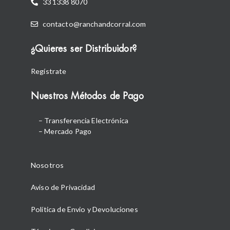
33 1338 8070
contacto@ranchandcorral.com
¿Quieres ser Distribuidor?
Regístrate
Nuestros Métodos de Pago
– Transferencia Electrónica
– Mercado Pago
Nosotros
Aviso de Privacidad
Política de Envio y Devoluciones