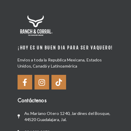
¡HOY ES UN BUEN DIA PARA SER VAQUERO!
Envíos a toda la Republica Mexicana, Estados
Unidos, Canadá y Latinoamérica
Contáctenos
Av. Mariano Otero 1240, Jardines del Bosque,
44520 Guadalajara, Jal.