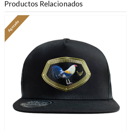
Productos Relacionados
Agotado