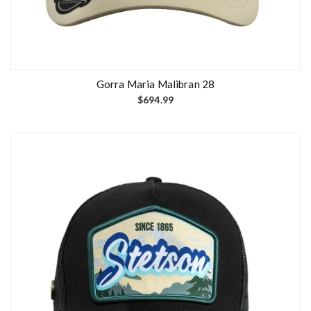
Gorra Maria Malibran 28
$
694.99