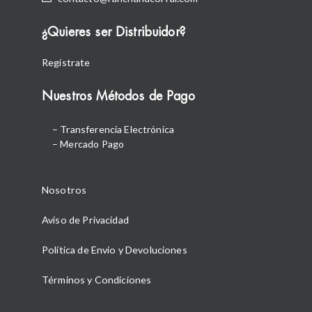
¿Quieres ser Distribuidor?
Regístrate
Nuestros Métodos de Pago
– Transferencia Electrónica
– Mercado Pago
Nosotros
Aviso de Privacidad
Política de Envio y Devoluciones
Términos y Condiciones