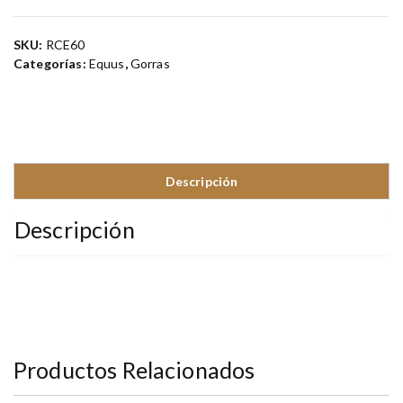
SKU:
RCE60
Categorías:
Equus
,
Gorras
Descripción
Descripción
Productos Relacionados