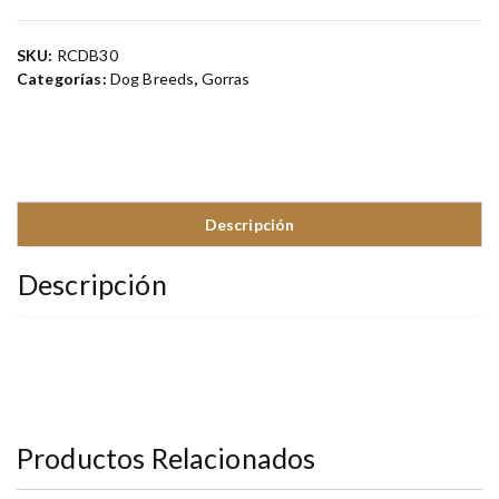
SKU:
RCDB30
Categorías:
Dog Breeds
,
Gorras
Descripción
Descripción
Productos Relacionados