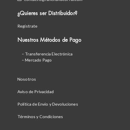
¿Quieres ser Distribuidor?
Regístrate
Nuestros Métodos de Pago
– Transferencia Electrónica
– Mercado Pago
Nosotros
Aviso de Privacidad
Política de Envio y Devoluciones
Términos y Condiciones