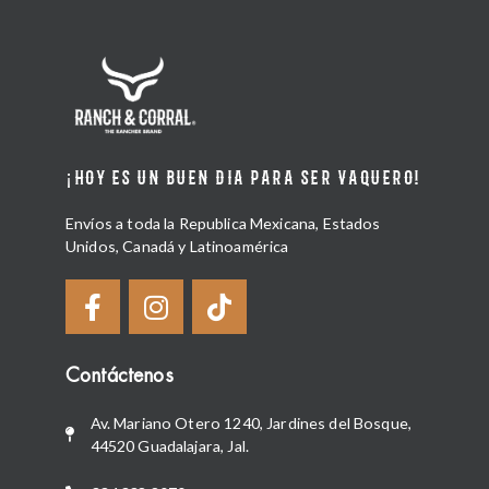
¡HOY ES UN BUEN DIA PARA SER VAQUERO!
Envíos a toda la Republica Mexicana, Estados
Unidos, Canadá y Latinoamérica
Contáctenos
Av. Mariano Otero 1240, Jardines del Bosque,
44520 Guadalajara, Jal.