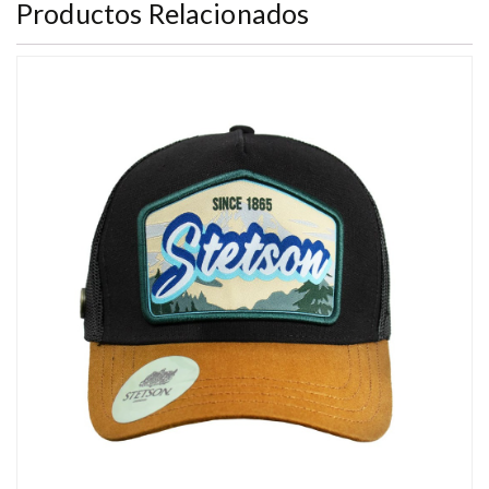
Productos Relacionados