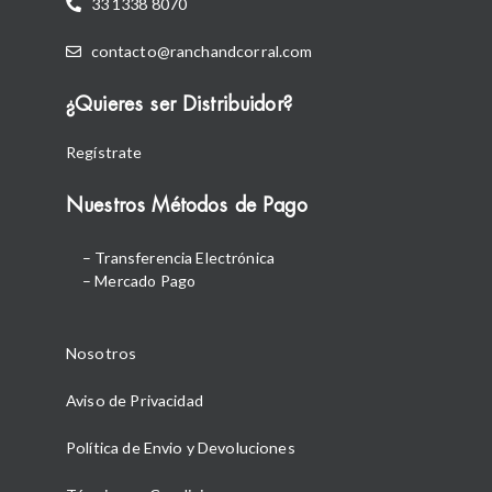
33 1338 8070
contacto@ranchandcorral.com
¿Quieres ser Distribuidor?
Regístrate
Nuestros Métodos de Pago
– Transferencia Electrónica
– Mercado Pago
Nosotros
Aviso de Privacidad
Política de Envio y Devoluciones