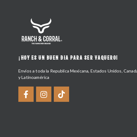
¡HOY ES UN BUEN DIA PARA SER VAQUERO!
Envíos a toda la Republica Mexicana, Estados Unidos, Canad
y Latinoamérica