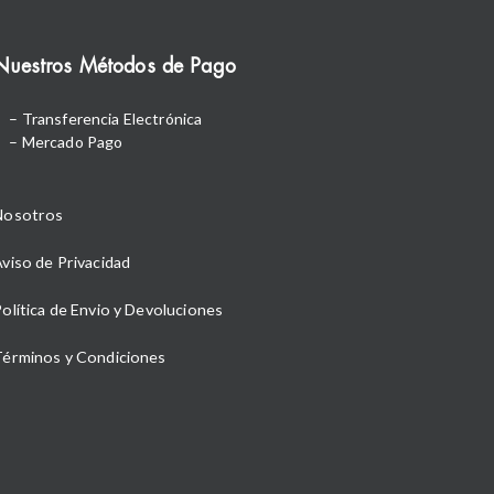
Nuestros Métodos de Pago
– Transferencia Electrónica
– Mercado Pago
Nosotros
viso de Privacidad
olítica de Envio y Devoluciones
Términos y Condiciones