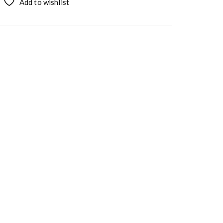
Add to wishlist