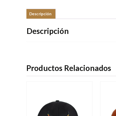
Descripción
Descripción
Productos Relacionados