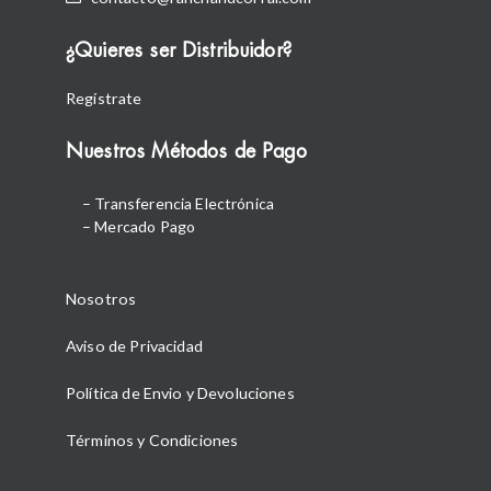
¿Quieres ser Distribuidor?
Regístrate
Nuestros Métodos de Pago
– Transferencia Electrónica
– Mercado Pago
Nosotros
Aviso de Privacidad
Política de Envio y Devoluciones
Términos y Condiciones