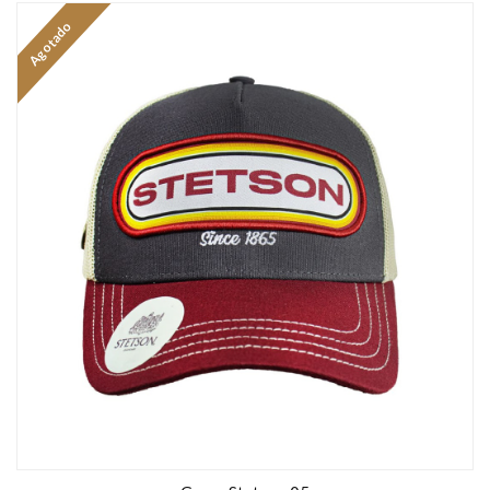
Agotado