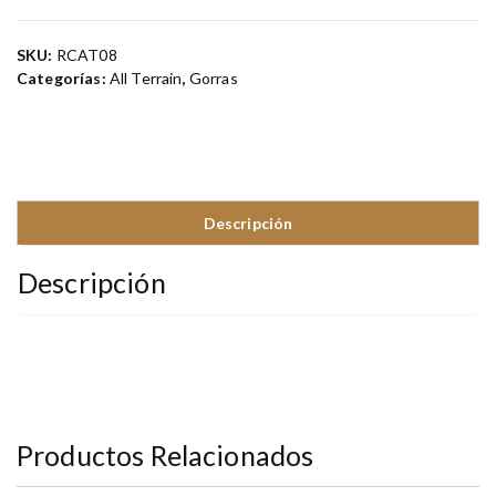
SKU:
RCAT08
Categorías:
All Terrain
,
Gorras
Descripción
Descripción
Productos Relacionados