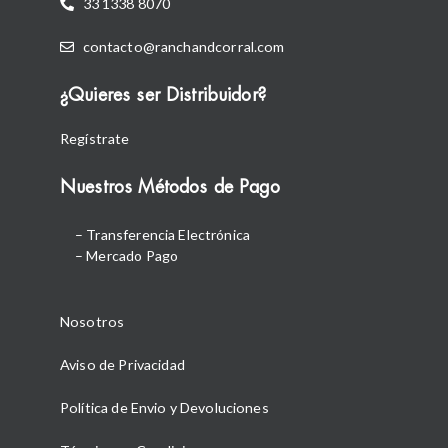
33 1338 8070
contacto@ranchandcorral.com
¿Quieres ser Distribuidor?
Regístrate
Nuestros Métodos de Pago
– Transferencia Electrónica
– Mercado Pago
Nosotros
Aviso de Privacidad
Política de Envio y Devoluciones