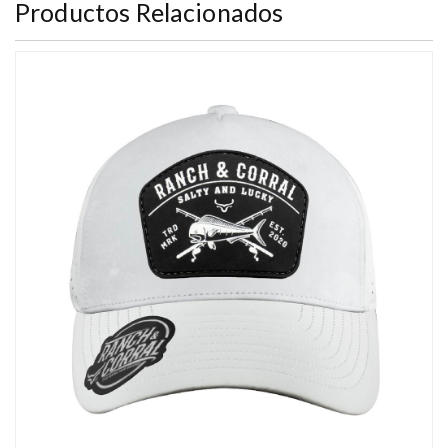
Productos Relacionados