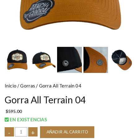
Inicio
/
Gorras
/ Gorra All Terrain 04
Gorra All Terrain 04
$
595.00
EN EXISTENCIAS
-
+
AÑADIR AL CARRITO