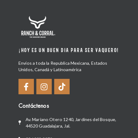
¡HOY ES UN BUEN DIA PARA SER VAQUERO!
Envíos a toda la Republica Mexicana, Estados
Unidos, Canadá y Latinoamérica
Contáctenos
Av. Mariano Otero 1240, Jardines del Bosque,
44520 Guadalajara, Jal.