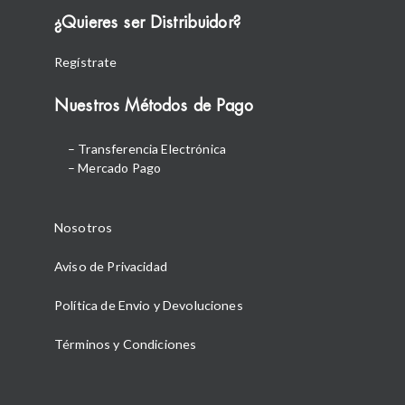
¿Quieres ser Distribuidor?
Regístrate
Nuestros Métodos de Pago
– Transferencia Electrónica
– Mercado Pago
Nosotros
Aviso de Privacidad
Política de Envio y Devoluciones
Términos y Condiciones